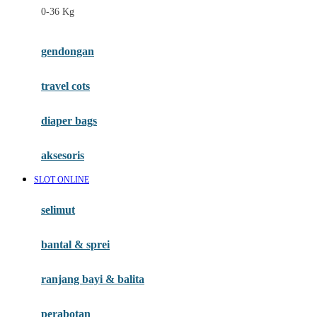
0-36 Kg
Fisher Price
Flipper
gendongan
Friends Of Sally
travel cots
G
diaper bags
Gb
Geko
aksesoris
Graco
SLOT ONLINE
Gund
selimut
H
bantal & sprei
Habbie
Haenim
ranjang bayi & balita
Happy Horse
perabotan