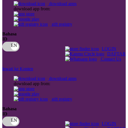
download apps
download app from:
Oh Ma Grain
Okiedog
gift registry
P
Bahasa
ID
Peachy
LOGIN
Phil & Ted's
DAFTAR
Contact Us
Philips Avent
lewati ke Konten
Pigeon
download apps
Playgro
download app from:
Poled Global
gift registry
Ponycycle
Bahasa
Puma
ID
Pureats
LOGIN