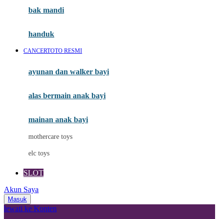
Moby
bak mandi
Momami
handuk
Mothercare
CANCERTOTO RESMI
Mustela
ayunan dan walker bayi
My Buddy Tag
My K
alas bermain anak bayi
N
mainan anak bayi
Naif
mothercare toys
Nike
elc toys
Nordic Natural
SLOT
Nuby
Akun Saya
Nuna
Masuk
lewati ke Konten
O