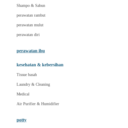
London Taxi
Shampo & Sabun
Love To Dream
perawatan rambut
perawatan mulut
M
perawatan diri
Magformers
Mama's Choice
perawatan ibu
Mamas&Papas
kesehatan & kebersihan
Mamaway
Tissue basah
Maxi Cosi
Laundry & Cleaning
Megabloks
Medical
Micro
Air Purifier & Humidifier
MiDeer
Mimi & Lula
potty
Mini Monkey