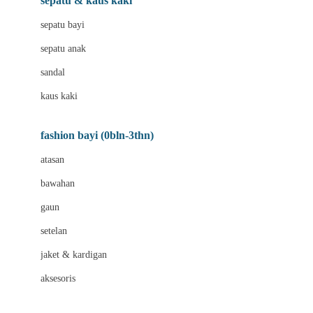
sepatu & kaus kaki
Bio Oil
sepatu bayi
Biolane
sepatu anak
Bite Fighters
sandal
Bizzi Growin
kaus kaki
Blackmores
fashion bayi (0bln-3thn)
Blooming Marvellous
atasan
Bonnels
bawahan
Bravado
gaun
Bruder
setelan
Brush Baby
jaket & kardigan
Buds Organics
aksesoris
Bugaboo
Buggygear