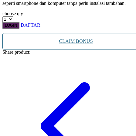
seperti smartphone dan komputer tanpa perlu instalasi tambahan.
Xootz
choose qty
Y
DAFTAR
LOGIN
Yamatoya
CLAIM BONUS
Z
Share product:
Zaxy
Zoggs
0-9
4Moms
59S