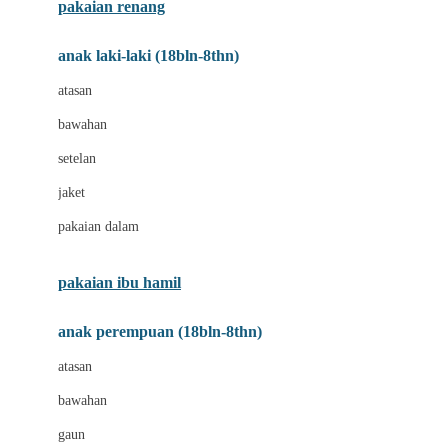
pakaian renang
Bumkins
anak laki-laki (18bln-8thn)
C
atasan
Cetaphil
bawahan
Chicco
setelan
Childlife
jaket
Clevamama
pakaian dalam
Cocolatte
Cottonseeds
pakaian ibu hamil
Cozy N Safe
anak perempuan (18bln-8thn)
Crane
atasan
Cybex
bawahan
D
gaun