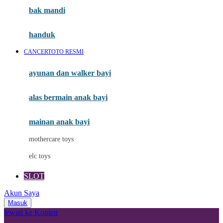
Moby
bak mandi
Momami
handuk
Mothercare
CANCERTOTO RESMI
Mustela
ayunan dan walker bayi
My Buddy Tag
My K
alas bermain anak bayi
N
mainan anak bayi
Naif
mothercare toys
Nike
elc toys
Nordic Natural
SLOT
Nuby
Akun Saya
Nuna
Masuk
lewati ke Konten
O