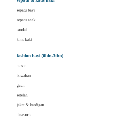
sepatu & kaus kaki
Bio Oil
sepatu bayi
Biolane
sepatu anak
Bite Fighters
sandal
Bizzi Growin
kaus kaki
Blackmores
fashion bayi (0bln-3thn)
Blooming Marvellous
atasan
Bonnels
bawahan
Bravado
gaun
Bruder
setelan
Brush Baby
jaket & kardigan
Buds Organics
aksesoris
Bugaboo
Buggygear