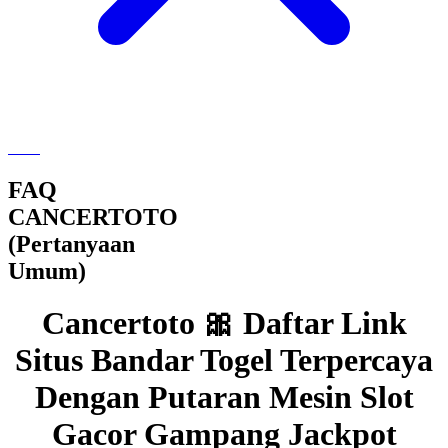
FAQ
CANCERTOTO
(Pertanyaan
Umum)
Cancertoto 🎀 Daftar Link
Situs Bandar Togel Terpercaya
Dengan Putaran Mesin Slot
Gacor Gampang Jackpot