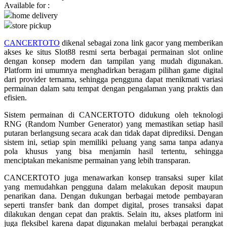
Available for :
Twistshake
home delivery
TY Toys
store pickup
CANCERTOTO
dikenal sebagai zona link gacor yang memberikan
U
akses ke situs Slot88 resmi serta berbagai permainan slot online
dengan konsep modern dan tampilan yang mudah digunakan.
Platform ini umumnya menghadirkan beragam pilihan game digital
dari provider ternama, sehingga pengguna dapat menikmati variasi
V
permainan dalam satu tempat dengan pengalaman yang praktis dan
efisien.
Veja
Sistem permainan di CANCERTOTO didukung oleh teknologi
Vitaflow
RNG (Random Number Generator) yang memastikan setiap hasil
putaran berlangsung secara acak dan tidak dapat diprediksi. Dengan
Vtech
sistem ini, setiap spin memiliki peluang yang sama tanpa adanya
pola khusus yang bisa menjamin hasil tertentu, sehingga
menciptakan mekanisme permainan yang lebih transparan.
W
CANCERTOTO juga menawarkan konsep transaksi super kilat
Waterland
yang memudahkan pengguna dalam melakukan deposit maupun
penarikan dana. Dengan dukungan berbagai metode pembayaran
Wellness
seperti transfer bank dan dompet digital, proses transaksi dapat
dilakukan dengan cepat dan praktis. Selain itu, akses platform ini
X
juga fleksibel karena dapat digunakan melalui berbagai perangkat