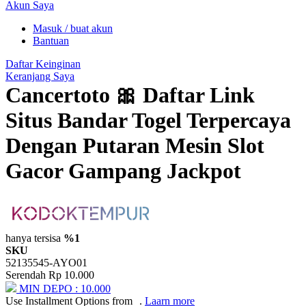
Akun Saya
Squishmallows
Masuk / buat akun
Starbooks
Bantuan
Stick-O
Daftar Keinginan
Stokke
Keranjang Saya
Cancertoto 🎀 Daftar Link
Sudocrem
Situs Bandar Togel Terpercaya
Sumimo
Dengan Putaran Mesin Slot
Sunnylife
Gacor Gampang Jackpot
Sun-Staches
Swimava
T
hanya tersisa
%1
Tommee Tippee
SKU
52135545-AYO01
Trunki
Serendah
Rp 10.000
MIN DEPO :
10.000
Tutti Bambini
Use Installment Options from
.
Laarn more