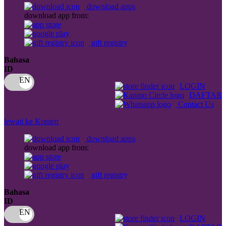
download apps
download app from:
Oh Ma Grain
Okiedog
gift registry
P
Bahasa
ID
Peachy
LOGIN
Phil & Ted's
DAFTAR
Contact Us
Philips Avent
lewati ke Konten
Pigeon
download apps
Playgro
download app from:
Poled Global
gift registry
Ponycycle
Bahasa
Puma
ID
Pureats
LOGIN