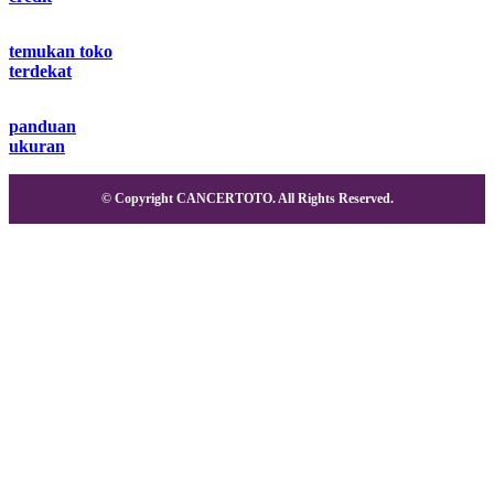
temukan toko
terdekat
panduan
ukuran
© Copyright CANCERTOTO. All Rights Reserved.