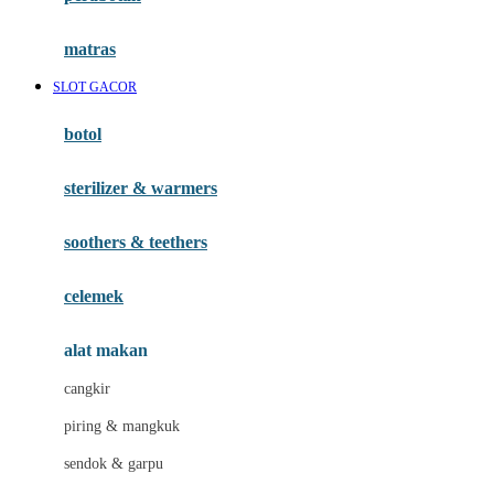
Happy Tummy
Hauck
matras
Havaianas
SLOT GACOR
Hegen
botol
Hot Wheels
sterilizer & warmers
Hybrid
soothers & teethers
I
Inlacta DHA
celemek
Interlac
alat makan
Ivenet
cangkir
J
piring & mangkuk
Jack N Jill
sendok & garpu
Joie