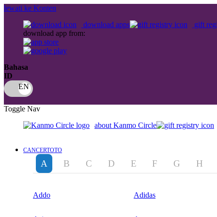
lewati ke Konten
download apps
gift reg
download app from:
Bahasa
ID
Toggle Nav
about Kanmo Circle
CANCERTOTO
A
B
C
D
E
F
G
H
Addo
Adidas