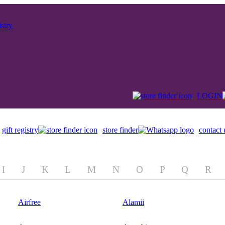
istry
LOGIN
gift registry
store finder
contact 
I
J
K
L
M
N
O
P
Q
R
Airfree
Alamii